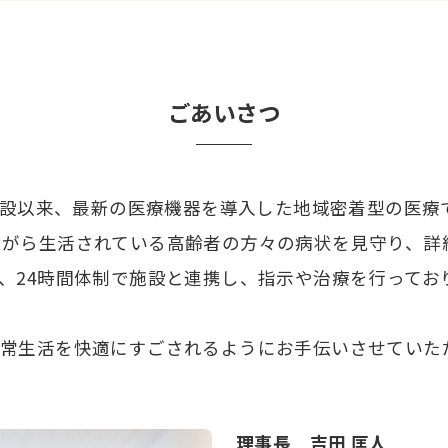
ごあいさつ
に開設以来、最新の医療機器を導入した地域密着型の医療
ながら生活されている高齢者の方々の病状を見守り、詳
、24時間体制で施設と連携し、指示や治療を行ってお
常生活を快適にすごされるようにお手伝いさせていた
理事長 吉田 匡人