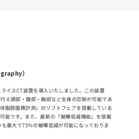
graphy）
スライスCT装置を導入いたしました。この装置
が行え頭部・腹部・胸部など全身の診断が可能であ
「体脂肪面積計測」のソフトフェアを搭載している
も可能です。また、最新の「被曝低減機能」を搭載
りも最大で75％の被曝低減が可能になっておりま