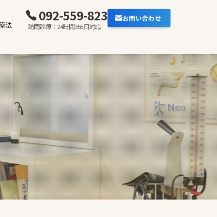
092-559-8234
お問い合わせ
療法
訪問診療：24時間365日対応