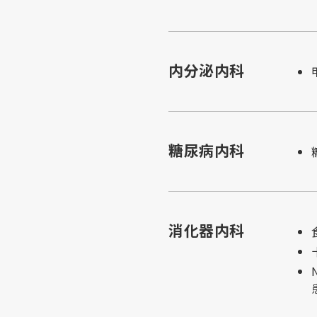
内分泌内科
糖尿病内科
消化器内科