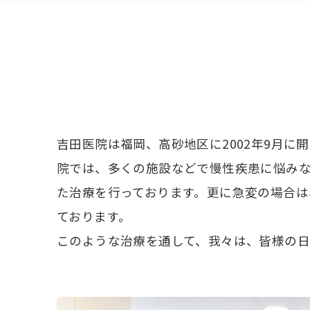
吉田医院は福岡、高砂地区に2002年9月
院では、多くの施設などで慢性疾患に悩み
た治療を行っております。更に急変の場合は
ております。
このような治療を通して、我々は、皆様の日