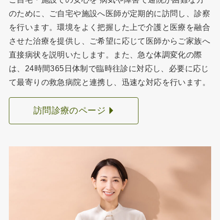
のために、ご自宅や施設へ医師が定期的に訪問し、診察
を行います。環境をよく把握した上で介護と医療を融合
させた治療を提供し、ご希望に応じて医師からご家族へ
直接病状を説明いたします。また、急な体調変化の際
は、24時間365日体制で臨時往診に対応し、必要に応じ
て最寄りの救急病院と連携し、迅速な対応を行います。
訪問診療のページ