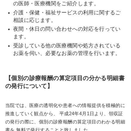
の医師・医療機関をご紹介します。
介護・保健・福祉サービスの利用に関するご
相談に応じます。
夜間・休日の問い合わせへの対応を行ってい
ます。
受診している他の医療機関や処方されている
お薬を伺い、必要なお薬の管理を行います。
【個別の診療報酬の算定項目の分かる明細書
の発行について】
当院では、医療の透明化や患者への情報提供を積極的に
推進していく観点から、 平成24年4月1日より、領収証
の発行の際に、個別の診療報酬の算定項目のわかる明細
書を 無料で発行することと致しました。