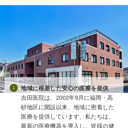
地域に根差した安心の医療を提供
吉田医院は、2002年9月に福岡・高
砂地区に開設以来、地域に密着した
医療を提供しています。私たちは、
最新の医療機器を導入し、皆様の健