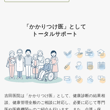
「かかりつけ医」として
トータルサポート
吉田医院は「かかりつけ医」として、健康診断の結果相
談、健康管理全般のご相談に対応し、必要に応じて専門
医や医療機関へのご紹介も行います。また、介護・保