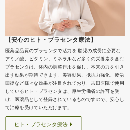
【安心のヒト・プラセンタ療法】
医薬品品質のプラセンタで活力を 胎児の成長に必要な
アミノ酸、ビタミン、ミネラルなど多くの栄養素を含む
プラセンタは、体内の調整作用を促し、本来の力を引き
出す効果が期待できます。美容効果、抵抗力強化、疲労
回復など様々な効果が注目されており、吉田医院で使用
しているヒト・プラセンタは、厚生労働省の許可を受
け、医薬品として登録されているものですので、安心し
て治療を受けていただけます。
ヒト・プラセンタ療法