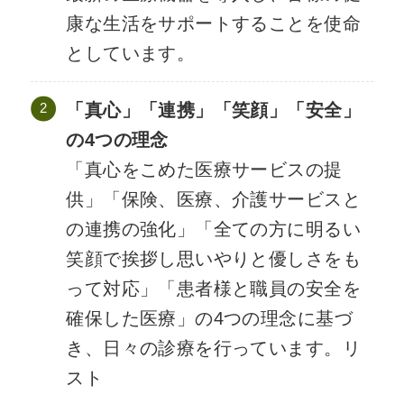
康な生活をサポートすることを使命
としています。
「真心」「連携」「笑顔」「安全」
の4つの理念
「真心をこめた医療サービスの提
供」「保険、医療、介護サービスと
の連携の強化」「全ての方に明るい
笑顔で挨拶し思いやりと優しさをも
って対応」「患者様と職員の安全を
確保した医療」の4つの理念に基づ
き、日々の診療を行っています。リ
スト