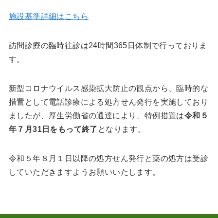
施設基準詳細はこちら
訪問診療の臨時往診は24時間365日体制で行っておりま
す。
新型コロナウイルス感染拡大防止の観点から、臨時的な
措置として電話診療による処方せん発行を実施しており
ましたが、厚生労働省の通達により、特例措置は
令和５
年７月31日をもって終了
となります。
令和５年８月１日以降の処方せん発行と薬の処方は受診
していただきますようお願いいたします。