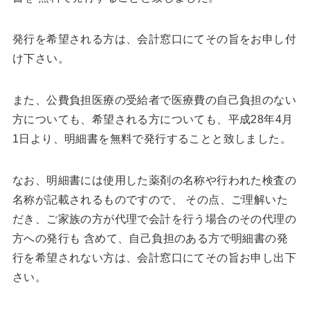
発行を希望される方は、会計窓口にてその旨をお申し付
け下さい。
また、公費負担医療の受給者で医療費の自己負担のない
方についても、希望される方についても、平成28年4月
1日より、明細書を無料で発行することと致しました。
なお、明細書には使用した薬剤の名称や行われた検査の
名称が記載されるものですので、 その点、ご理解いた
だき、ご家族の方が代理で会計を行う場合のその代理の
方への発行も 含めて、自己負担のある方で明細書の発
行を希望されない方は、会計窓口にてその旨お申し出下
さい。