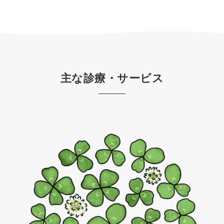
主な診療・サービス