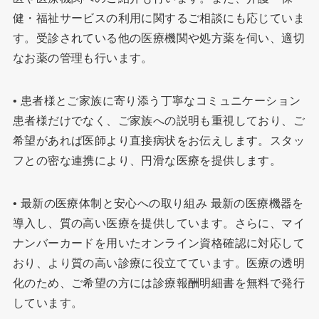
健・福祉サービスの利用に関するご相談にも応じていま
す。受診されている他の医療機関や処方薬を伺い、適切
なお薬の管理も行います。
• 患者様とご家族に寄り添う丁寧なコミュニケーション
患者様だけでなく、ご家族への説明も重視しており、ご
希望があれば医師より直接病状をお伝えします。スタッ
フとの密な連携により、円滑な医療を提供します。
• 最新の医療体制と安心への取り組み 最新の医療機器を
導入し、質の高い医療を提供しています。さらに、マイ
ナンバーカードを用いたオンライン資格確認に対応して
おり、より質の高い診療に役立てています。医療の透明
化のため、ご希望の方には診療報酬明細書を無料で発行
しています。