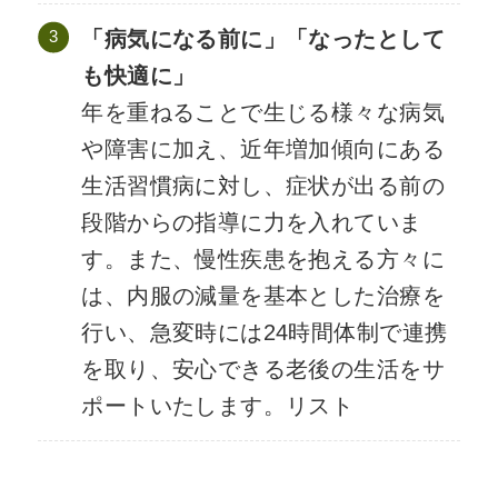
「病気になる前に」「なったとして
も快適に」
年を重ねることで生じる様々な病気
や障害に加え、近年増加傾向にある
生活習慣病に対し、症状が出る前の
段階からの指導に力を入れていま
す。また、慢性疾患を抱える方々に
は、内服の減量を基本とした治療を
行い、急変時には24時間体制で連携
を取り、安心できる老後の生活をサ
ポートいたします。リスト