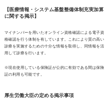
【医療情報・システム基盤整備体制充実加算
に関する掲示】
マイナンバーを用いたオンライン資格確認による電子資
格確認を行う体制を有しています。これにより質の高い
診療を実施するための十分な情報を取得し、同情報を活
用して診療を行います。
※現在使用している保険証が公的に有効である間は保険
証の利用も可能です。
厚生労働大臣の定める掲示事項