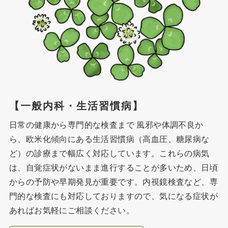
【一般内科・生活習慣病】
日常の健康から専門的な検査まで 風邪や体調不良か
ら、欧米化傾向にある生活習慣病（高血圧、糖尿病な
ど）の診療まで幅広く対応しています。これらの病気
は、自覚症状がないまま進行することが多いため、日頃
からの予防や早期発見が重要です。内視鏡検査など、専
門的な検査にも対応しておりますので、気になる症状が
あればお気軽にご相談ください。