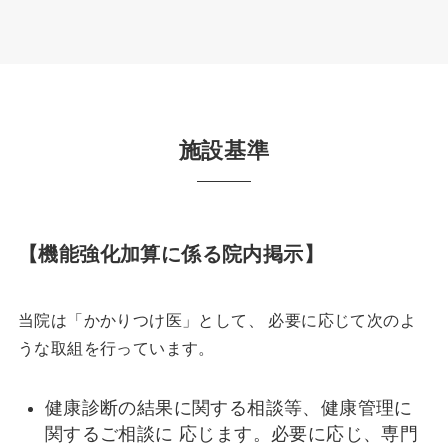
施設基準
【機能強化加算に係る院内掲示】
当院は「かかりつけ医」として、 必要に応じて次のよ
うな取組を行っています。
健康診断の結果に関する相談等、健康管理に
関するご相談に 応じます。必要に応じ、専門